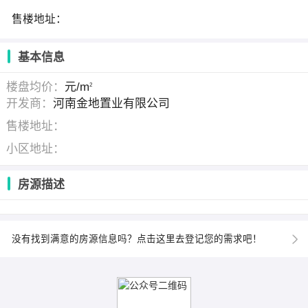
售楼地址：
基本信息
楼盘均价：
元/m
2
开发商：
河南金地置业有限公司
售楼地址：
小区地址：
房源描述
没有找到满意的房源信息吗？点击这里去登记您的需求吧！