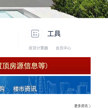
工具
房贷计算器
会员中心
更多资讯