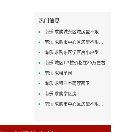
热门信息
南乐:求购城东区域房型不限装修不限
南乐:求购市中心区房型不限一室一厅一卫简单装修
南乐:求购东区学区房小户型
南乐:城区1-3楼价格在80万左右
南乐:求租单间
南乐:求租三室两厅两卫
南乐:求购学区房
南乐:求购市中心区房型不限中档装修