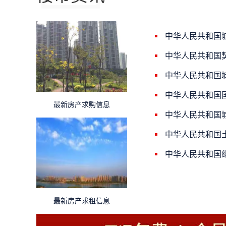
中华人民共和国
中华人民共和国
中华人民共和国
中华人民共和国
最新房产求购信息
中华人民共和国
中华人民共和国
中华人民共和国
最新房产求租信息