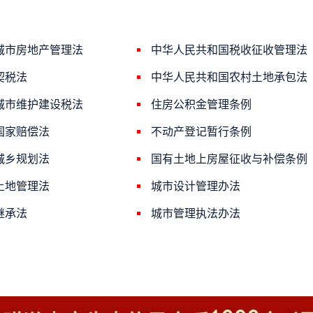
城市房地产管理法
中华人民共和国税收征收管理法
契税法
中华人民共和国农村土地承包法
城市维护建设税法
住房公积金管理条例
国家赔偿法
不动产登记暂行条例
城乡规划法
国有土地上房屋征收与补偿条例
土地管理法
城市设计管理办法
继承法
城市管理执法办法