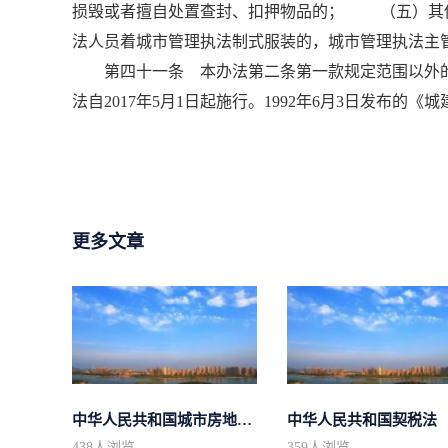
损毁或者擅自处置查封、扣押物品的； （五）其
法人员着城市管理执法制式服装的，城市管理执法主
第四十一条 本办法第二条第一款规定范围以外的
法自2017年5月1日起施行。1992年6月3日发布的
更多文章
中华人民共和国城市房地产管理法
中华人民共和国契税法
438
人浏览
359
人浏览