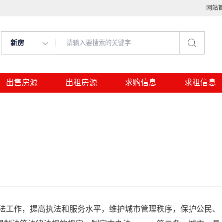
网站
新房
出售房源
出租房源
求购信息
求租信息
工作，提高执法和服务水平，维护城市管理秩序，保护公民、