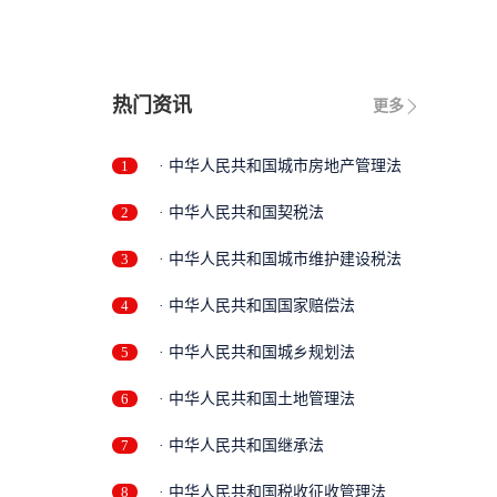
热门资讯
更多
1
· 中华人民共和国城市房地产管理法
2
· 中华人民共和国契税法
3
· 中华人民共和国城市维护建设税法
4
· 中华人民共和国国家赔偿法
5
· 中华人民共和国城乡规划法
6
· 中华人民共和国土地管理法
7
· 中华人民共和国继承法
8
· 中华人民共和国税收征收管理法