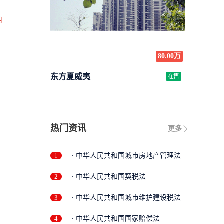
月
80.00万
东方夏威夷
在售
热门资讯
更多
1
· 中华人民共和国城市房地产管理法
2
· 中华人民共和国契税法
3
· 中华人民共和国城市维护建设税法
4
· 中华人民共和国国家赔偿法