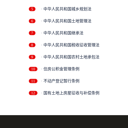
5
· 中华人民共和国城乡规划法
6
· 中华人民共和国土地管理法
7
· 中华人民共和国继承法
8
· 中华人民共和国税收征收管理法
9
· 中华人民共和国农村土地承包法
10
· 住房公积金管理条例
11
· 不动产登记暂行条例
12
· 国有土地上房屋征收与补偿条例