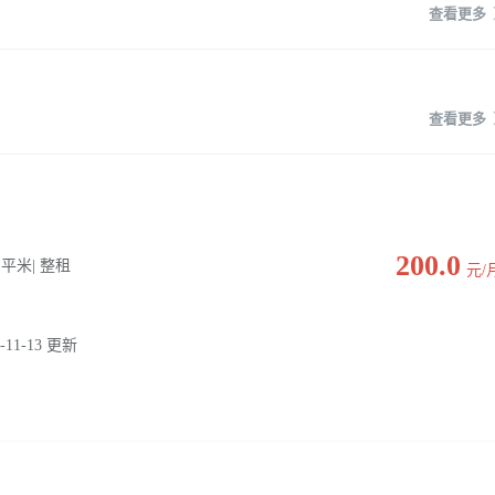
查看更多
查看更多
200.0
00 平米| 整租
元/
-11-13 更新