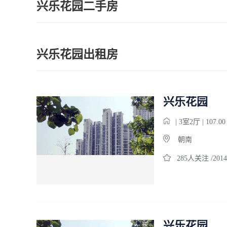
兴乐花园二手房
兴乐花园出租房
兴乐花园
| 3室2厅 | 107.
朝南
285人关注 /2014
兴乐花园