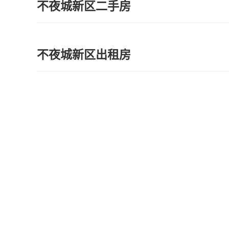
不夜城新区二手房
不夜城新区出租房