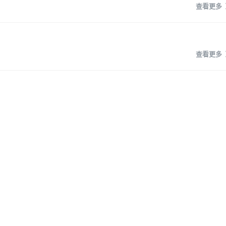
查看更多
查看更多