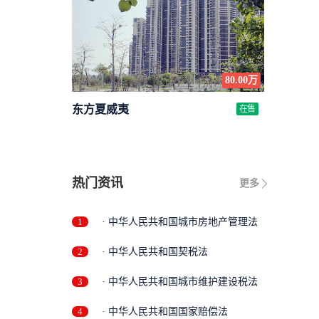
80.00万
东方夏威夷
在售
热门资讯
更多
1
· 中华人民共和国城市房地产管理法
2
· 中华人民共和国契税法
3
· 中华人民共和国城市维护建设税法
4
· 中华人民共和国国家赔偿法