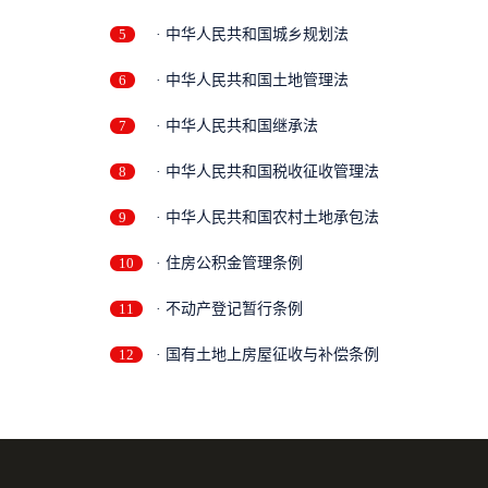
5
· 中华人民共和国城乡规划法
6
· 中华人民共和国土地管理法
7
· 中华人民共和国继承法
8
· 中华人民共和国税收征收管理法
9
· 中华人民共和国农村土地承包法
10
· 住房公积金管理条例
11
· 不动产登记暂行条例
12
· 国有土地上房屋征收与补偿条例